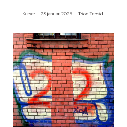
Kurser
28 januari 2025
Trion Tensid