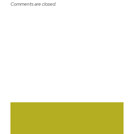
Comments are closed.