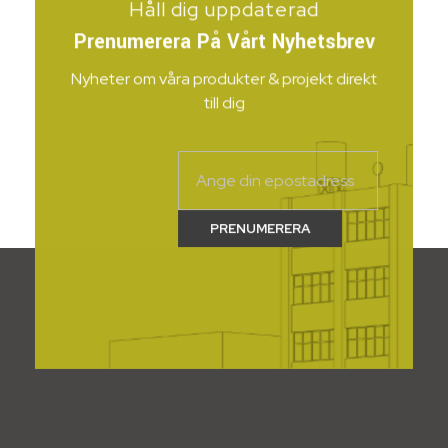
Håll dig uppdaterad
Prenumerera På Vårt Nyhetsbrev
Nyheter om våra produkter & projekt direkt
till dig