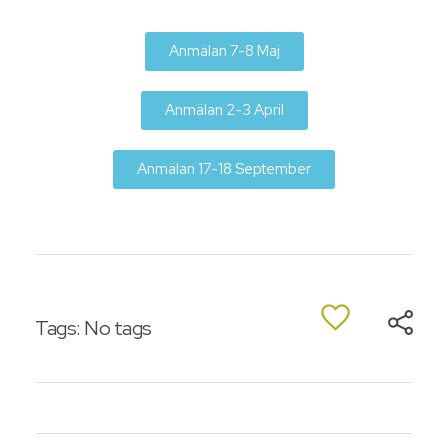
Anmälan 7-8 Maj
Anmälan 2-3 April
Anmälan 17-18 September
Tags: No tags