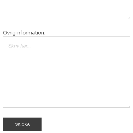
Övrig information: