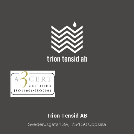
Trion Tensid AB
Trion Tensid AB
Svederusgatan 3A, 754 50 Uppsala