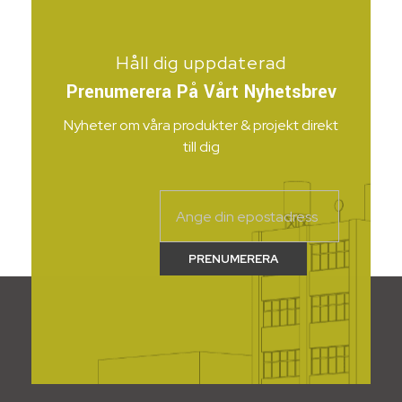
Håll dig uppdaterad
Prenumerera På Vårt Nyhetsbrev
Nyheter om våra produkter & projekt direkt
till dig