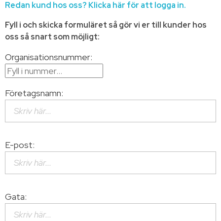
Redan kund hos oss? Klicka här för att logga in.
Fyll i och skicka formuläret så gör vi er till kunder hos
oss så snart som möjligt:
Organisationsnummer:
Företagsnamn:
E-post:
Gata: