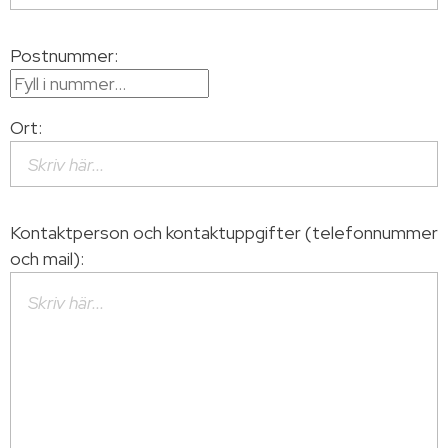
Postnummer:
Ort:
Kontaktperson och kontaktuppgifter (telefonnummer
och mail):