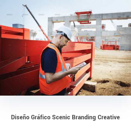
Diseño Gráfico Scenic Branding Creative