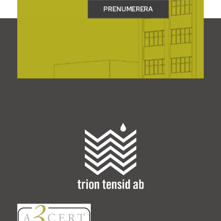
Trion Tensid AB