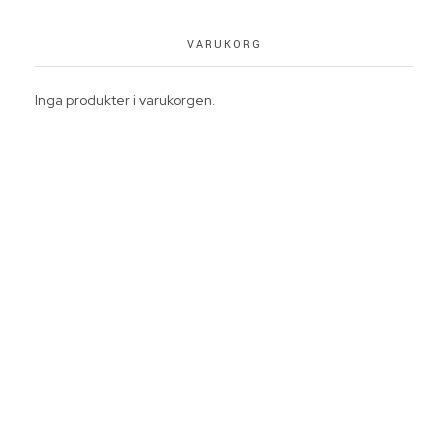
VARUKORG
Inga produkter i varukorgen.