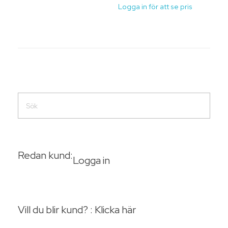
Logga in för att se pris
Redan kund:
Logga in
Vill du blir kund? : Klicka här