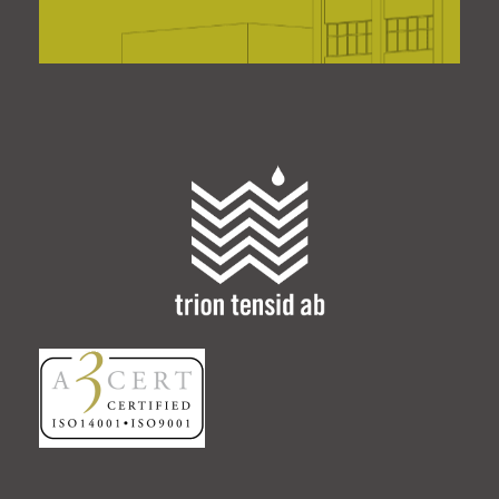
Trion Tensid AB