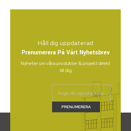
Håll dig uppdaterad
Prenumerera På Vårt Nyhetsbrev
Nyheter om våra produkter & projekt direkt
till dig