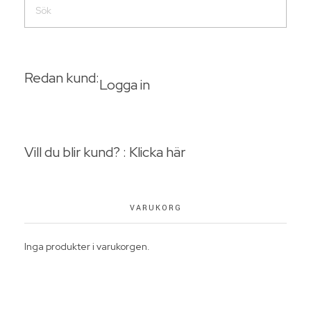
Redan kund:
Logga in
Vill du blir kund? : Klicka här
VARUKORG
Inga produkter i varukorgen.