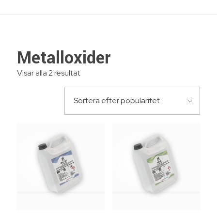
Metalloxider
Visar alla 2 resultat