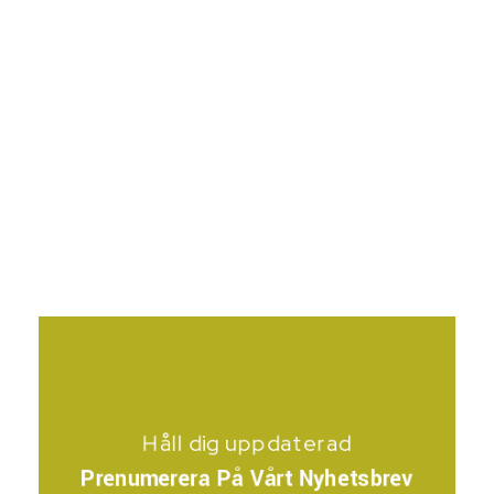
Håll dig uppdaterad
Prenumerera På Vårt Nyhetsbrev