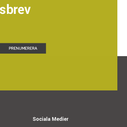
sbrev
Sociala Medier