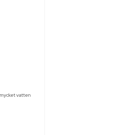
 mycket vatten