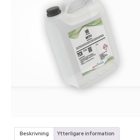
Beskrivning
Ytterligare information