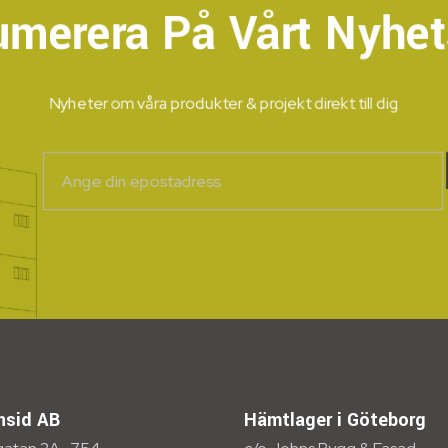
umerera På Vårt Nyhet
Nyheter om våra produkter & projekt direkt till dig
nsid AB
Hämtlager i Göteborg