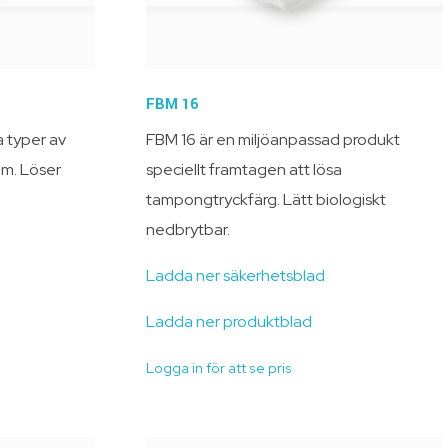
FBM 16
 typer av
FBM 16
är en miljöanpassad produkt
m. Löser
speciellt framtagen att lösa
tampongtryckfärg. Lätt biologiskt
nedbrytbar.
Ladda ner säkerhetsblad
Ladda ner produktblad
Logga in för att se pris