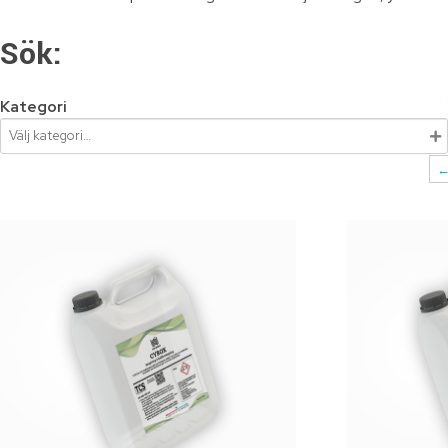
Sök:
Kategori