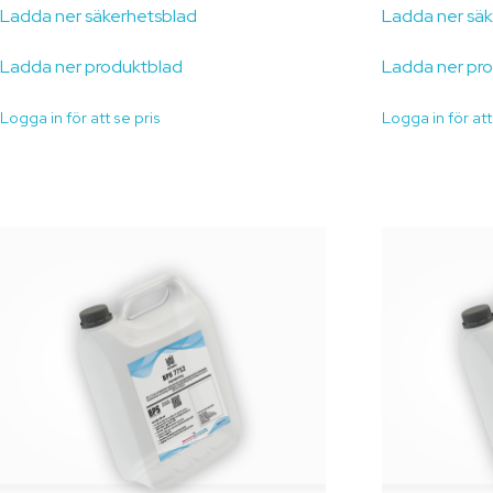
Ladda ner säkerhetsblad
Ladda ner sä
Ladda ner produktblad
Ladda ner pr
Logga in för att se pris
Logga in för att