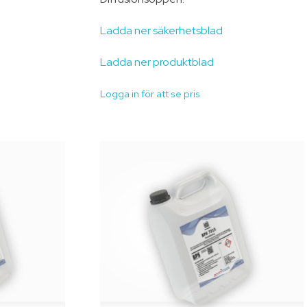
Ladda ner säkerhetsblad
Ladda ner produktblad
Logga in för att se pris