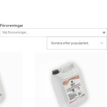
Föroreningar