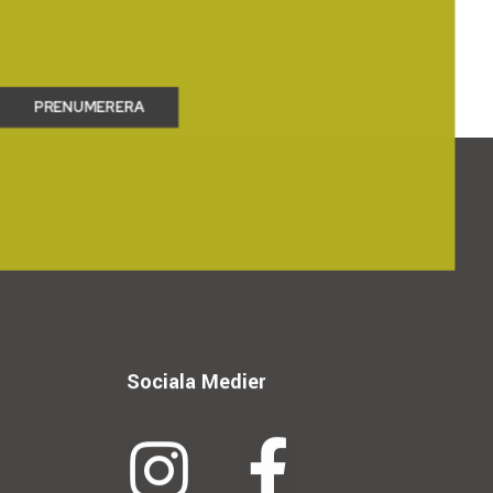
Sociala Medier