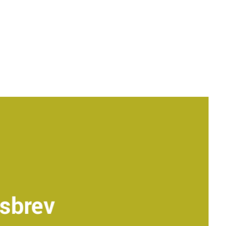
sbrev